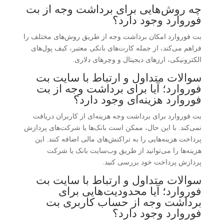
چه روش‌هایی برای برداشت وجه از بت
فوروارد وجود دارد؟
بت فوروارد امکان برداشت وجه از طریق روش‌های مختلف را
فراهم می‌کند، از جمله کارت‌های بانکی معتبر، کیف پول‌های
الکترونیکی، ارزهای دیجیتال و وچرهای دلاری.
سوالات متداول و ارتباط با سایت بت
فوروارد؛ آیا برای برداشت وجه از بت
فوروارد هزینه‌ای وجود دارد؟
بت فوروارد برای برداشت وجه هزینه‌ای از کاربران دریافت
نمی‌کند. با این حال، ممکن است بانک‌ها یا شرکت‌های پردازش
پرداخت هزینه‌هایی را به تراکنش‌های مالی اضافه کنند. این
هزینه‌ها را می‌توانید از طریق وب‌سایت بانک یا شرکت
پردازش پرداخت خود بررسی کنید.
سوالات متداول و ارتباط با سایت بت
فوروارد؛ آیا محدودیت‌هایی برای
برداشت وجه از حساب کاربری بت
فوروارد وجود دارد؟