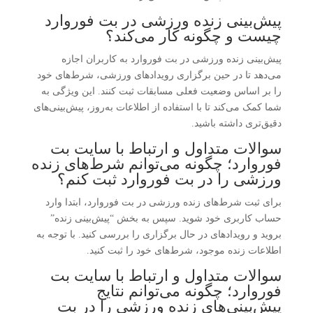
پیش‌بینی زنده ورزشی در بت فوروارد
چیست و چگونه کار می‌کند؟
پیش‌بینی زنده ورزشی در بت فوروارد به کاربران اجازه
می‌دهد تا در حین برگزاری رویدادهای ورزشی، شرط‌های خود
را بر اساس وضعیت فعلی مسابقات ثبت کنند. این ویژگی به
شما کمک می‌کند تا با استفاده از اطلاعات به‌روز، پیش‌بینی‌های
دقیق‌تری داشته باشید.
سوالات متداول و ارتباط با سایت بت
فوروارد؛ چگونه می‌توانم شرط‌های زنده
ورزشی را در بت فوروارد ثبت کنم؟
برای ثبت شرط‌های زنده ورزشی در بت فوروارد، ابتدا وارد
حساب کاربری خود شوید. سپس به بخش “پیش‌بینی زنده”
بروید و رویدادهای در حال برگزاری را بررسی کنید. با توجه به
اطلاعات زنده موجود، شرط‌های خود را ثبت کنید.
سوالات متداول و ارتباط با سایت بت
فوروارد؛ چگونه می‌توانم نتایج
پیش‌بینی‌های زنده ورزشی را در بت