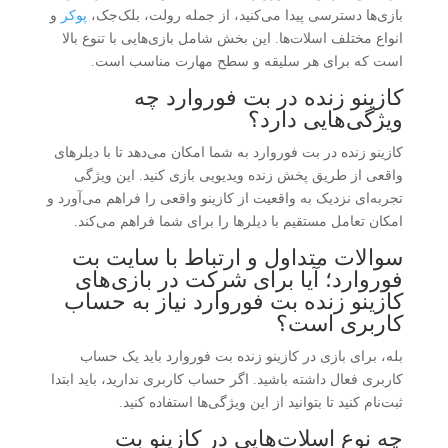
بازی‌ها دسترسی پیدا می‌کنید، از جمله رولت، بلک‌جک،
پوکر
و
انواع مختلف اسلات‌ها. این بخش شامل بازی‌هایی با تنوع بالا
است که برای هر سلیقه و سطح مهارت مناسب است.
کازینو زنده در بت فوروارد چه
ویژگی‌هایی دارد؟
کازینو زنده در بت فوروارد به شما امکان می‌دهد تا با دیلرهای
واقعی از طریق پخش زنده ویدیویی بازی کنید. این ویژگی
تجربه‌ای نزدیک به واقعیت از کازینو واقعی را فراهم می‌آورد و
امکان تعامل مستقیم با دیلرها را برای شما فراهم می‌کند.
سوالات متداول و ارتباط با سایت بت
فوروارد؛ آیا برای شرکت در بازی‌های
کازینو زنده بت فوروارد نیاز به حساب
کاربری است؟
بله، برای بازی در کازینو زنده بت فوروارد باید یک حساب
کاربری فعال داشته باشید. اگر حساب کاربری ندارید، باید ابتدا
ثبت‌نام کنید تا بتوانید از این ویژگی‌ها استفاده کنید.
چه نوع اسلات‌هایی در کازینو بت