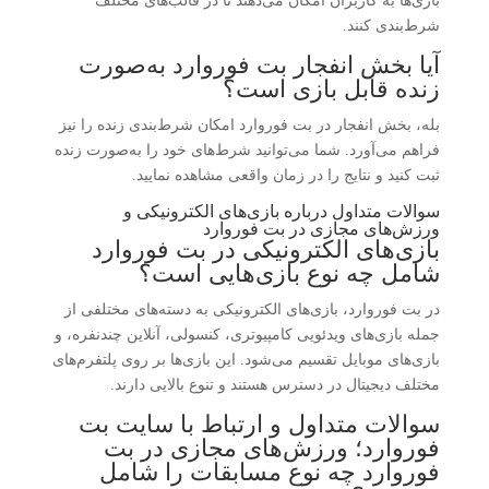
بازی‌ها به کاربران امکان می‌دهند تا در قالب‌های مختلف
شرط‌بندی کنند.
آیا بخش انفجار بت فوروارد به‌صورت
زنده قابل بازی است؟
بله، بخش انفجار در بت فوروارد امکان شرط‌بندی زنده را نیز
فراهم می‌آورد. شما می‌توانید شرط‌های خود را به‌صورت زنده
ثبت کنید و نتایج را در زمان واقعی مشاهده نمایید.
سوالات متداول درباره بازی‌های الکترونیکی و
ورزش‌های مجازی در بت فوروارد
بازی‌های الکترونیکی در بت فوروارد
شامل چه نوع بازی‌هایی است؟
در بت فوروارد، بازی‌های الکترونیکی به دسته‌های مختلفی از
جمله بازی‌های ویدئویی کامپیوتری، کنسولی، آنلاین چندنفره، و
بازی‌های موبایل تقسیم می‌شود. این بازی‌ها بر روی پلتفرم‌های
مختلف دیجیتال در دسترس هستند و تنوع بالایی دارند.
سوالات متداول و ارتباط با سایت بت
فوروارد؛ ورزش‌های مجازی در بت
فوروارد چه نوع مسابقات را شامل