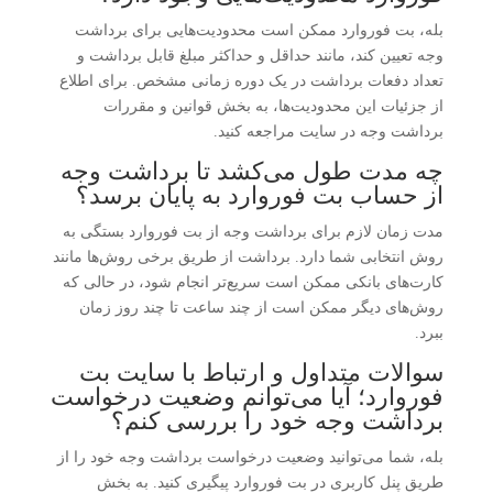
بله، بت فوروارد ممکن است محدودیت‌هایی برای برداشت
وجه تعیین کند، مانند حداقل و حداکثر مبلغ قابل برداشت و
تعداد دفعات برداشت در یک دوره زمانی مشخص. برای اطلاع
از جزئیات این محدودیت‌ها، به بخش قوانین و مقررات
برداشت وجه در سایت مراجعه کنید.
چه مدت طول می‌کشد تا برداشت وجه
از حساب بت فوروارد به پایان برسد؟
مدت زمان لازم برای برداشت وجه از بت فوروارد بستگی به
روش انتخابی شما دارد. برداشت از طریق برخی روش‌ها مانند
کارت‌های بانکی ممکن است سریع‌تر انجام شود، در حالی که
روش‌های دیگر ممکن است از چند ساعت تا چند روز زمان
ببرد.
سوالات متداول و ارتباط با سایت بت
فوروارد؛ آیا می‌توانم وضعیت درخواست
برداشت وجه خود را بررسی کنم؟
بله، شما می‌توانید وضعیت درخواست برداشت وجه خود را از
طریق پنل کاربری در بت فوروارد پیگیری کنید. به بخش