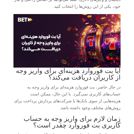
خود، یکی از این روش‌ها را انتخاب کنید.
آیا بت فوروارد هزینه‌ای برای واریز وجه
از کاربران دریافت می‌کند؟
در حال حاضر، بت فوروارد هزینه‌ای برای واریز وجه به
حساب‌های کاربری نمی‌گیرد. با این حال، ممکن است
هزینه‌هایی از سوی بانک‌ها یا شرکت‌های پردازش پرداخت برای
روش‌های مختلف وجود داشته باشد.
زمان لازم برای واریز وجه به حساب
کاربری بت فوروارد چقدر است؟