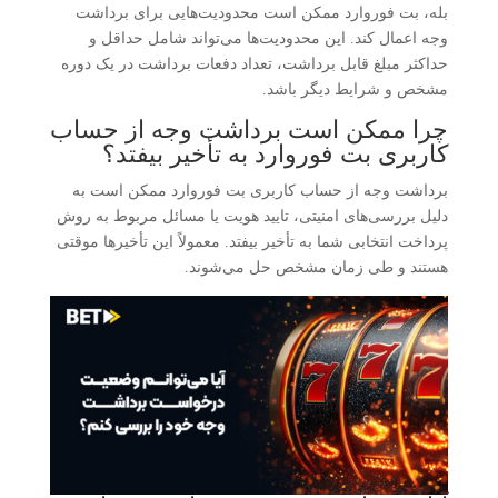
بله، بت فوروارد ممکن است محدودیت‌هایی برای برداشت
وجه اعمال کند. این محدودیت‌ها می‌تواند شامل حداقل و
حداکثر مبلغ قابل برداشت، تعداد دفعات برداشت در یک دوره
مشخص و شرایط دیگر باشد.
چرا ممکن است برداشت وجه از حساب
کاربری بت فوروارد به تأخیر بیفتد؟
برداشت وجه از حساب کاربری بت فوروارد ممکن است به
دلیل بررسی‌های امنیتی، تایید هویت یا مسائل مربوط به روش
پرداخت انتخابی شما به تأخیر بیفتد. معمولاً این تأخیرها موقتی
هستند و طی زمان مشخص حل می‌شوند.