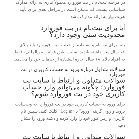
در مرحله ثبت‌نام در بت فوروارد معمولاً نیازی به ارائه مدارک
شناسایی نیست، اما ممکن است در مراحل بعدی برای تأیید
هویت نیاز به ارائه مدارک باشد.
آیا برای ثبت‌نام در بت فوروارد
محدودیت سنی وجود دارد؟
بله، برای ثبت‌نام و استفاده از خدمات بت فوروارد باید بالای
۱۸ سال سن داشته باشید. سایت طبق قوانین بین‌المللی، فقط
به افراد بالای ۱۸ سال اجازه استفاده از خدمات خود را می‌دهد.
سوالات متداول درباره ورود به حساب کاربری در بت
فوروارد
سوالات متداول و ارتباط با سایت بت
فوروارد؛ چگونه می‌توانم وارد حساب
کاربری خود در بت فوروارد شوم؟
برای ورود به حساب کاربری خود در بت فوروارد، به وب‌سایت
بروید و روی گزینه “ورود” یا “Log in” کلیک کنید. سپس نام
کاربری و رمز عبور خود را وارد کرده و دکمه ورود را فشار
دهید.
سوالات متداول و ارتباط با سایت بت