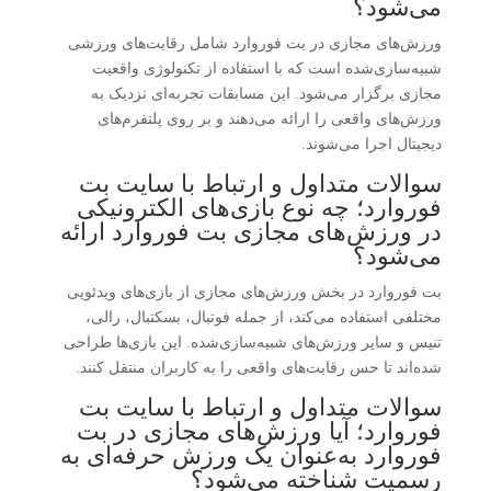
می‌شود؟
ورزش‌های مجازی در بت فوروارد شامل رقابت‌های ورزشی
شبیه‌سازی‌شده است که با استفاده از تکنولوژی واقعیت
مجازی برگزار می‌شود. این مسابقات تجربه‌ای نزدیک به
ورزش‌های واقعی را ارائه می‌دهند و بر روی پلتفرم‌های
دیجیتال اجرا می‌شوند.
سوالات متداول و ارتباط با سایت بت
فوروارد؛ چه نوع بازی‌های الکترونیکی
در ورزش‌های مجازی بت فوروارد ارائه
می‌شود؟
بت فوروارد در بخش ورزش‌های مجازی از بازی‌های ویدئویی
مختلفی استفاده می‌کند، از جمله فوتبال، بسکتبال، رالی،
تنیس و سایر ورزش‌های شبیه‌سازی‌شده. این بازی‌ها طراحی
شده‌اند تا حس رقابت‌های واقعی را به کاربران منتقل کنند.
سوالات متداول و ارتباط با سایت بت
فوروارد؛ آیا ورزش‌های مجازی در بت
فوروارد به‌عنوان یک ورزش حرفه‌ای به
رسمیت شناخته می‌شود؟