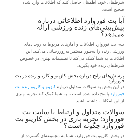
شرط‌های خود، اطمینان حاصل کنید که اطلاعات وارد شده
صحیح است.
آیا بت فوروارد اطلاعاتی درباره
پیش‌بینی‌های زنده ورزشی ارائه
می‌دهد؟
بله، بت فوروارد اطلاعات و آمارهای مربوط به رویدادهای
ورزشی زنده را به‌طور مستمر به‌روزرسانی می‌کند. این
اطلاعات به شما کمک می‌کند تا تصمیمات بهتری در خصوص
شرط‌های زنده خود بگیرید.
پرسش‌های رایج درباره بخش کازینو و کازینو زنده در بت
فوروارد
در این بخش به سوالات متداول درباره
کازینو و کازینو زنده بت
فوروارد
پاسخ داده شده است تا به شما کمک کند تجربه بهتری
از این امکانات داشته باشید.
سوالات متداول و ارتباط با سایت بت
فوروارد؛ تجربه بازی در بخش کازینو بت
فوروارد چگونه است؟
در بخش کازینو بت فوروارد، شما به مجموعه‌ای گسترده از