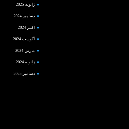
ژانویه 2025
دسامبر 2024
اکتبر 2024
آگوست 2024
مارس 2024
ژانویه 2024
دسامبر 2023