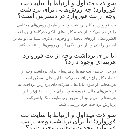
سوالات متداول و ارتباط با سایت بت
فوروارد؛ چه روش‌هایی برای برداشت
وجه از بت فوروارد در دسترس است؟
بت فوروارد امکان برداشت وجه از طریق روش‌های مختلفی
را فراهم می‌کند، از جمله کارت‌های بانکی، درگاه‌های پرداخت
الکترونیکی، ارزهای دیجیتال و وچرهای دلاری. شما می‌توانید بر
اساس راحتی و نیاز خود، یکی از این روش‌ها را انتخاب کنید.
آیا برای برداشت وجه از بت فوروارد
هزینه‌ای وجود دارد؟
در حال حاضر، بت فوروارد هزینه‌ای برای برداشت وجه از
حساب کاربران دریافت نمی‌کند. با این حال، ممکن است
هزینه‌هایی از سوی بانک‌ها یا شرکت‌های پردازش پرداخت به
تراکنش‌های مالی افزوده شود. برای جزئیات دقیق‌تر، این
هزینه‌ها را می‌توانید از طریق وب‌سایت بانک یا شرکت
پردازش پرداخت خود بررسی کنید.
سوالات متداول و ارتباط با سایت بت
فوروارد؛ آیا برای برداشت وجه از بت
فوروارد محدودیت‌هایی وجود دارد؟