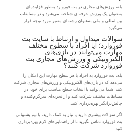
بله، ورزش‌های مجازی در بت فوروارد به‌طور فزاینده‌ای
به‌عنوان یک ورزش حرفه‌ای شناخته می‌شود و در مسابقات
بین‌المللی و ملی به‌عنوان رشته‌ای معتبر مورد توجه قرار
می‌گیرد.
سوالات متداول و ارتباط با سایت بت
فوروارد؛ آیا افراد با سطوح مختلف
مهارت می‌توانند در بازی‌های
الکترونیکی و ورزش‌های مجازی بت
فوروارد شرکت کنند؟
بله، بت فوروارد به افراد با هر سطح مهارت این امکان را
می‌دهد که در بازی‌های الکترونیکی و ورزش‌های مجازی شرکت
کنند. شما می‌توانید با انتخاب سطح مناسب برای خود، در
مسابقات مختلف شرکت کنید و از تجربه‌ای سرگرم‌کننده و
چالش‌برانگیز بهره‌برداری کنید.
اگر سوالات بیشتری دارید یا نیاز به کمک دارید، با تیم پشتیبانی
بت فوروارد تماس بگیرید تا از راهنمایی‌های لازم بهره‌برداری
کنید.