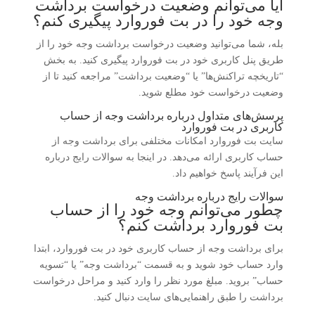
آیا می‌توانم وضعیت درخواست برداشت
وجه خود را در بت فوروارد پیگیری کنم؟
بله، شما می‌توانید وضعیت درخواست برداشت وجه خود را از
طریق پنل کاربری خود در بت فوروارد پیگیری کنید. به بخش
“تاریخچه تراکنش‌ها” یا “وضعیت برداشت” مراجعه کنید تا از
وضعیت درخواست خود مطلع شوید.
پرسش‌های متداول درباره برداشت وجه از حساب
کاربری در بت فوروارد
سایت بت فوروارد امکانات مختلفی برای برداشت وجه از
حساب کاربری ارائه می‌دهد. در اینجا به سوالات رایج درباره
این فرآیند پاسخ خواهیم داد.
سوالات رایج درباره برداشت وجه
چطور می‌توانم وجه خود را از حساب
بت فوروارد برداشت کنم؟
برای برداشت وجه از حساب کاربری خود در بت فوروارد، ابتدا
وارد حساب خود شوید و به قسمت “برداشت وجه” یا “تسویه
حساب” بروید. مبلغ مورد نظر را وارد کنید و مراحل درخواست
برداشت را طبق راهنمایی‌های سایت دنبال کنید.