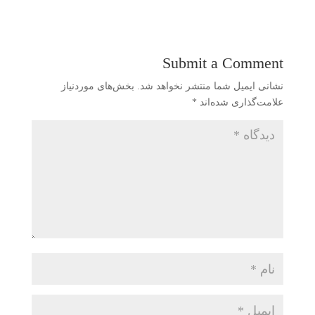
Submit a Comment
نشانی ایمیل شما منتشر نخواهد شد.
بخش‌های موردنیاز
علامت‌گذاری شده‌اند
*