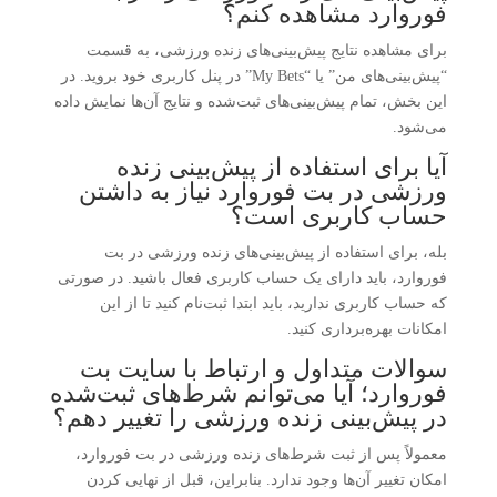
فوروارد مشاهده کنم؟
برای مشاهده نتایج پیش‌بینی‌های زنده ورزشی، به قسمت
“پیش‌بینی‌های من” یا “My Bets” در پنل کاربری خود بروید. در
این بخش، تمام پیش‌بینی‌های ثبت‌شده و نتایج آن‌ها نمایش داده
می‌شود.
آیا برای استفاده از پیش‌بینی زنده
ورزشی در بت فوروارد نیاز به داشتن
حساب کاربری است؟
بله، برای استفاده از پیش‌بینی‌های زنده ورزشی در بت
فوروارد، باید دارای یک حساب کاربری فعال باشید. در صورتی
که حساب کاربری ندارید، باید ابتدا ثبت‌نام کنید تا از این
امکانات بهره‌برداری کنید.
سوالات متداول و ارتباط با سایت بت
فوروارد؛ آیا می‌توانم شرط‌های ثبت‌شده
در پیش‌بینی زنده ورزشی را تغییر دهم؟
معمولاً پس از ثبت شرط‌های زنده ورزشی در بت فوروارد،
امکان تغییر آن‌ها وجود ندارد. بنابراین، قبل از نهایی کردن