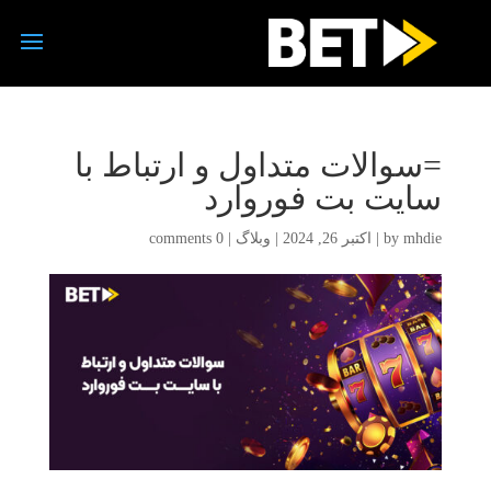
=سوالات متداول و ارتباط با
سایت بت فوروارد
mhdie
by
|
اکتبر 26, 2024
|
وبلاگ
|
0 comments