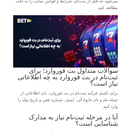
می‌شود که قبل از ثبت‌نام، شرایط و قوانین سایت را به دقت
مطالعه کنید.
سوالات متداول بت فوروارد؛ برای
ثبت‌نام در بت فوروارد به چه اطلاعاتی
نیاز است؟
برای تکمیل فرآیند ثبت‌نام در بت فوروارد، باید اطلاعاتی از
جمله نام و نام خانوادگی، ایمیل، شماره تلفن و تاریخ تولد را
وارد کنید.
آیا در مرحله ثبت‌نام نیاز به مدارک
شناسایی است؟