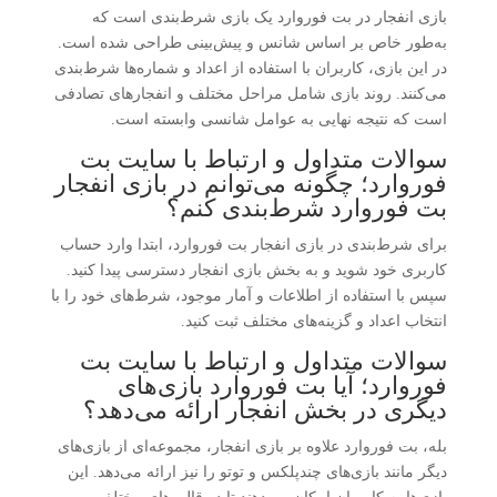
بازی انفجار در بت فوروارد یک بازی شرط‌بندی است که
به‌طور خاص بر اساس شانس و پیش‌بینی طراحی شده است.
در این بازی، کاربران با استفاده از اعداد و شماره‌ها شرط‌بندی
می‌کنند. روند بازی شامل مراحل مختلف و انفجارهای تصادفی
است که نتیجه نهایی به عوامل شانسی وابسته است.
سوالات متداول و ارتباط با سایت بت
فوروارد؛ چگونه می‌توانم در بازی انفجار
بت فوروارد شرط‌بندی کنم؟
برای شرط‌بندی در بازی انفجار بت فوروارد، ابتدا وارد حساب
کاربری خود شوید و به بخش بازی انفجار دسترسی پیدا کنید.
سپس با استفاده از اطلاعات و آمار موجود، شرط‌های خود را با
انتخاب اعداد و گزینه‌های مختلف ثبت کنید.
سوالات متداول و ارتباط با سایت بت
فوروارد؛ آیا بت فوروارد بازی‌های
دیگری در بخش انفجار ارائه می‌دهد؟
بله، بت فوروارد علاوه بر بازی انفجار، مجموعه‌ای از بازی‌های
دیگر مانند بازی‌های چندپلکس و توتو را نیز ارائه می‌دهد. این