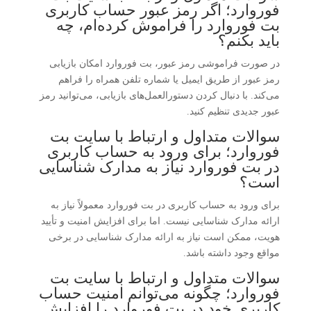
فوروارد؛ اگر رمز عبور حساب کاربری
بت فوروارد را فراموش کرده‌ام، چه
باید بکنم؟
در صورت فراموشی رمز عبور، بت فوروارد امکان بازیابی
رمز عبور از طریق ایمیل یا شماره تلفن همراه را فراهم
می‌کند. با دنبال کردن دستورالعمل‌های بازیابی، می‌توانید رمز
عبور جدیدی تنظیم کنید.
سوالات متداول و ارتباط با سایت بت
فوروارد؛ برای ورود به حساب کاربری
در بت فوروارد نیاز به مدارک شناسایی
است؟
برای ورود به حساب کاربری در بت فوروارد معمولاً نیاز به
ارائه مدارک شناسایی نیست. اما برای افزایش امنیت و تأیید
هویت، ممکن است نیاز به ارائه مدارک شناسایی در برخی
مواقع وجود داشته باشد.
سوالات متداول و ارتباط با سایت بت
فوروارد؛ چگونه می‌توانم امنیت حساب
کاربری خود در بت فوروارد را افزایش