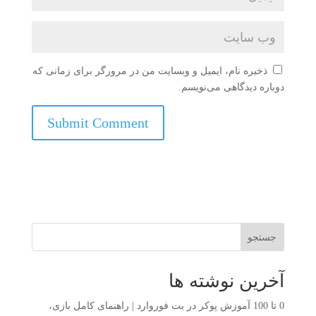
ذخیره نام، ایمیل و وبسایت من در مرورگر برای زمانی که
دوباره دیدگاهی می‌نویسم.
جستجو
آخرین نوشته ها
0 تا 100 آموزش پوکر در بت فوروارد | راهنمای کامل بازی،