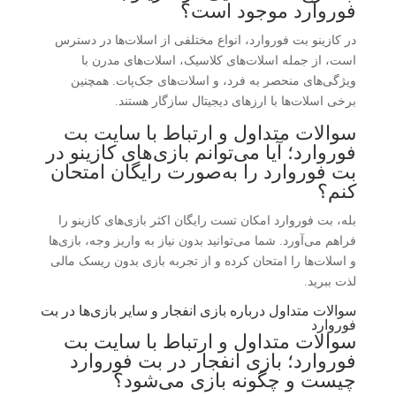
فوروارد موجود است؟
در کازینو بت فوروارد، انواع مختلفی از اسلات‌ها در دسترس
است، از جمله اسلات‌های کلاسیک، اسلات‌های مدرن با
ویژگی‌های منحصر به فرد، و اسلات‌های جک‌پات. همچنین
برخی اسلات‌ها با ارزهای دیجیتال سازگار هستند.
سوالات متداول و ارتباط با سایت بت
فوروارد؛ آیا می‌توانم بازی‌های کازینو در
بت فوروارد را به‌صورت رایگان امتحان
کنم؟
بله، بت فوروارد امکان تست رایگان اکثر بازی‌های کازینو را
فراهم می‌آورد. شما می‌توانید بدون نیاز به واریز وجه، بازی‌ها
و اسلات‌ها را امتحان کرده و از تجربه بازی بدون ریسک مالی
لذت ببرید.
سوالات متداول درباره بازی انفجار و سایر بازی‌ها در بت
فوروارد
سوالات متداول و ارتباط با سایت بت
فوروارد؛ بازی انفجار در بت فوروارد
چیست و چگونه بازی می‌شود؟