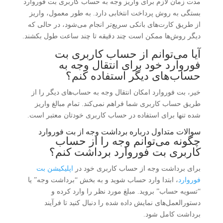
مدت زمان لازم برای واریز وجه به حساب کاربری بت فوروارد
بستگی به روش پرداخت انتخابی دارد. به طور معمول، واریز
از طریق کارت‌های بانکی سریع‌تر انجام می‌شود، در حالی که
دیگر روش‌ها ممکن است چند دقیقه تا چند ساعت طول بکشند.
آیا می‌توانم از حساب کاربری بت
فوروارد خود برای انتقال وجه به
حساب‌های دیگر استفاده کنم؟
خیر، بت فوروارد امکان انتقال وجه به حساب‌های دیگر را از
طریق حساب کاربری شما فراهم نمی‌کند. تمام مبالغ واریز
شده تنها برای استفاده در حساب کاربری خودتان معتبر است.
سوالات متداول درباره برداشت وجه از بت فوروارد
چگونه می‌توانم وجه را از حساب
کاربری بت فوروارد برداشت کنم؟
برای برداشت وجه از حساب کاربری خود در
اپلیکیشن بت
فوروارد
، ابتدا وارد حساب شوید و به بخش “برداشت وجه” یا
“تسویه حساب” بروید. مبلغ مورد نظر را وارد کرده و
دستورالعمل‌های نمایش داده شده را دنبال کنید تا فرآیند
برداشت کامل شود.